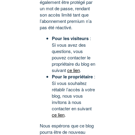
également être protégé par
un mot de passe, rendant
son accès limité tant que
l’abonnement premium n’a
pas été réactivé.
Pour les visiteurs
:
Si vous avez des
questions, vous
pouvez contacter le
propriétaire du blog en
suivant
ce lien
.
Pour le propriétaire
:
Si vous souhaitez
rétablir l’accès à votre
blog, nous vous
invitons à nous
contacter en suivant
ce lien
.
Nous espérons que ce blog
pourra être de nouveau