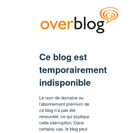
Ce blog est
temporairement
indisponible
Le nom de domaine ou
l’abonnement premium de
ce blog n’a pas été
renouvelé, ce qui explique
cette interruption. Dans
certains cas, le blog peut